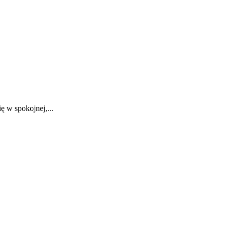
 w spokojnej,...